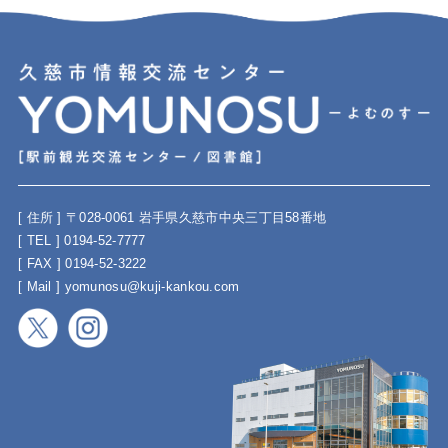
[ 住所 ] 〒028-0061 岩手県久慈市中央三丁目58番地
[ TEL ] 0194-52-7777
[ FAX ] 0194-52-3222
[ Mail ] yomunosu@kuji-kankou.com