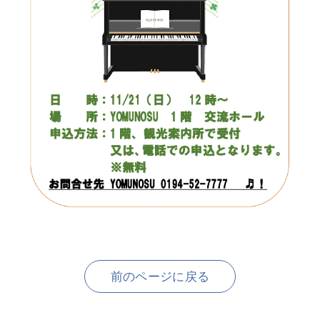
前のページに戻る