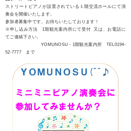
ストリートピアノが設置されている１階交流ホールにて演
奏会を開催いたします。
参加者募集中です。お待ちいたしております！
※申し込み方法 1階観光案内所にて受付 又は、お電話に
てご連絡下さい。
YOMUNOSU・1階観光案内所 TEL0194-
52-7777 まで