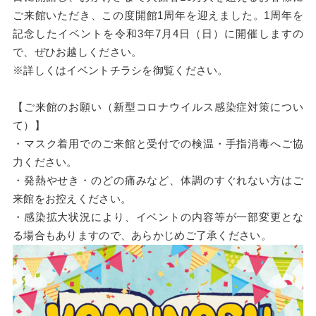
ご来館いただき、この度開館1周年を迎えました。1周年を
記念したイベントを令和3年7月4日（日）に開催しますの
で、ぜひお越しください。
※詳しくはイベントチラシを御覧ください。
【ご来館のお願い（新型コロナウイルス感染症対策につい
て）】
・マスク着用でのご来館と受付での検温・手指消毒へご協
力ください。
・発熱やせき・のどの痛みなど、体調のすぐれない方はご
来館をお控えください。
・感染拡大状況により、イベントの内容等が一部変更とな
る場合もありますので、あらかじめご了承ください。