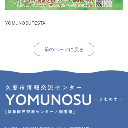
YOMUNOSUFESTA
前のページに戻る