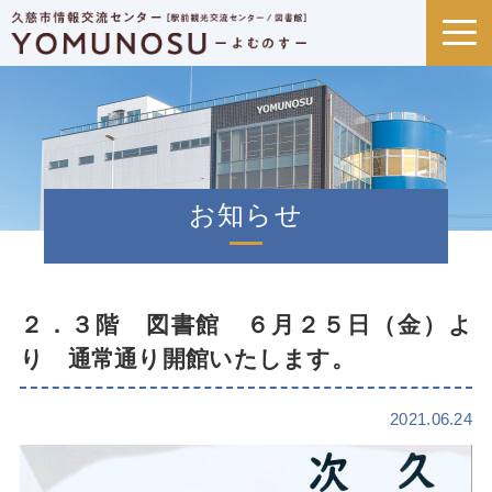
お知らせ
２．３階 図書館 ６月２５日（金）よ
り 通常通り開館いたします。
2021.06.24