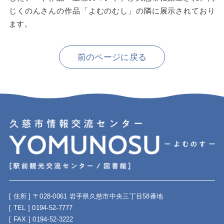
じくのんさんの作品「よむのむし」の隣に展示されており
ます。
前のページに戻る
[ 住所 ] 〒028-0061 岩手県久慈市中央三丁目58番地
[ TEL ] 0194-52-7777
[ FAX ] 0194-52-3222