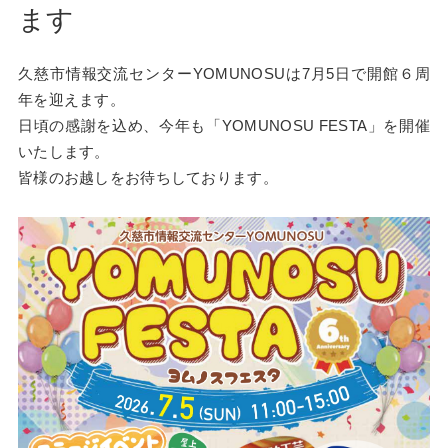
ます
久慈市情報交流センターYOMUNOSUは7月5日で開館６周
年を迎えます。
日頃の感謝を込め、今年も「YOMUNOSU FESTA」を開催
いたします。
皆様のお越しをお待ちしております。