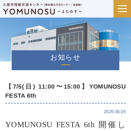
お知らせ
【7/5(日) 11:00〜15:00】YOMUNOSU
FESTA 6th
2026.06.05
YOMUNOSU FESTA 6th 開催し