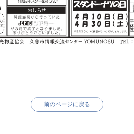
前のページに戻る