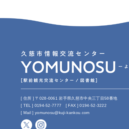
[ 住所 ] 〒028-0061 岩手県久慈市中央三丁目58番地
[ TEL ] 0194-52-7777
[ FAX ] 0194-52-3222
[ Mail ] yomunosu@kuji-kankou.com