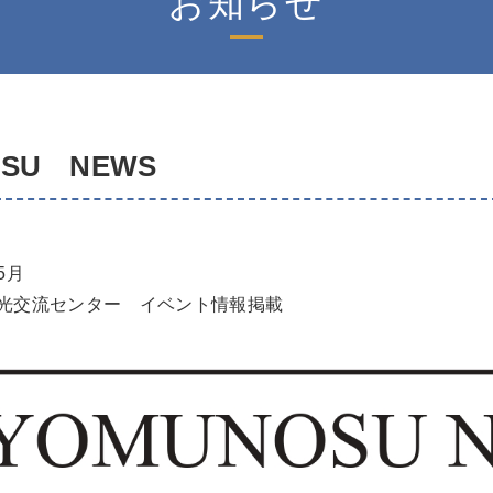
お知らせ
SU NEWS
5月
駅前観光交流センター イベント情報掲載