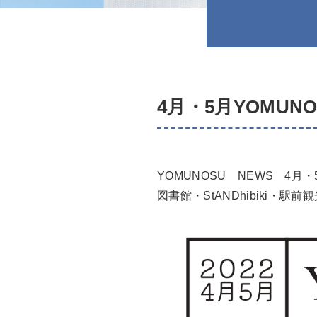
4月・5月YOMUNO
YOMUNOSU NEWS 4月・
図書館・StANDhibiki・