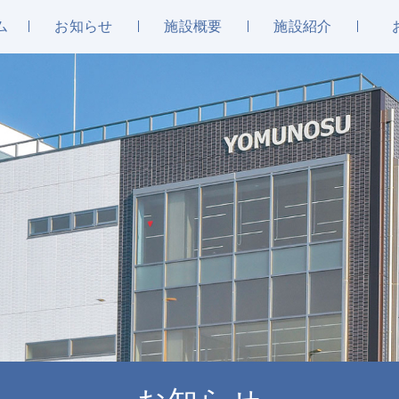
ム
お知らせ
施設概要
施設紹介