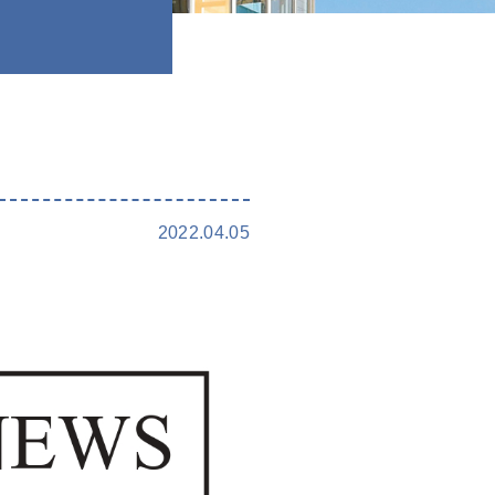
2022.04.05