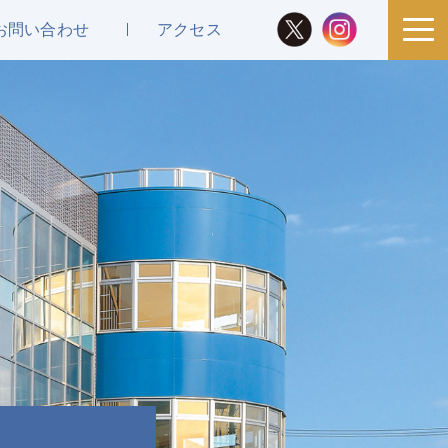
お問い合わせ
アクセス