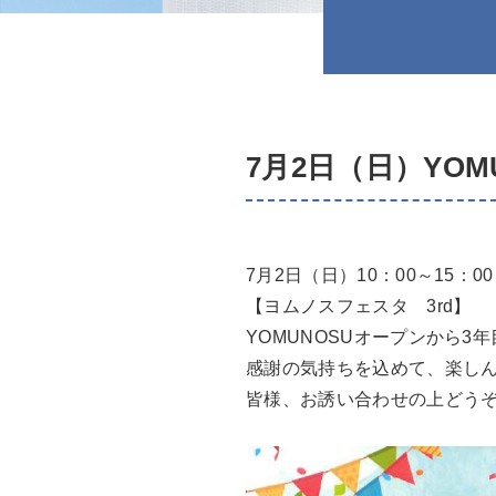
7月2日（日）YOMUN
7月2日（日）10：00～15：00
【ヨムノスフェスタ 3rd】
YOMUNOSU
オープンから3年
感謝の気持ちを込めて、楽し
皆様、お誘い合わせの上どう