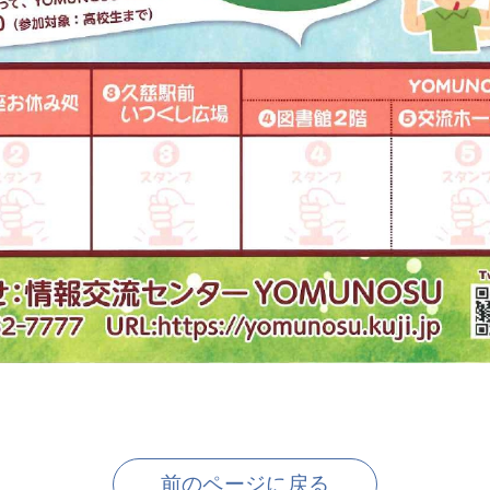
前のページに戻る