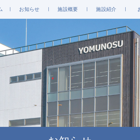
ム
お知らせ
施設概要
施設紹介