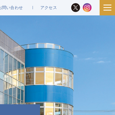
お問い合わせ
アクセス