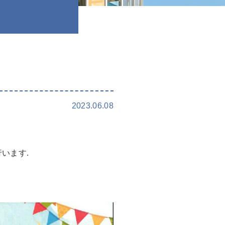
2023.06.08
います.