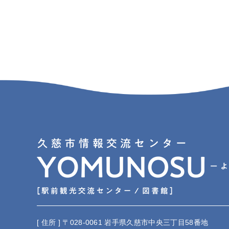
[ 住所 ] 〒028-0061 岩手県久慈市中央三丁目58番地