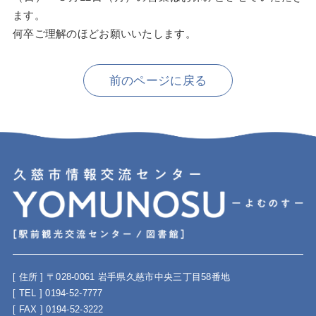
ます。
何卒ご理解のほどお願いいたします。
前のページに戻る
[ 住所 ] 〒028-0061 岩手県久慈市中央三丁目58番地
[ TEL ] 0194-52-7777
[ FAX ] 0194-52-3222