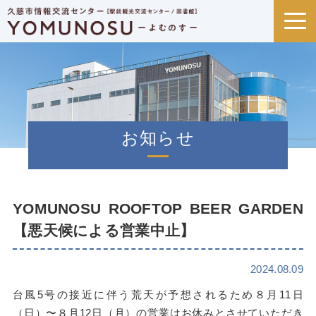
お知らせ
YOMUNOSU ROOFTOP BEER GARDEN
【悪天候による営業中止】
2024.08.09
台風5号の接近に伴う荒天が予想されるため８月11日
（日）〜８月12日（月）の営業はお休みとさせていただき